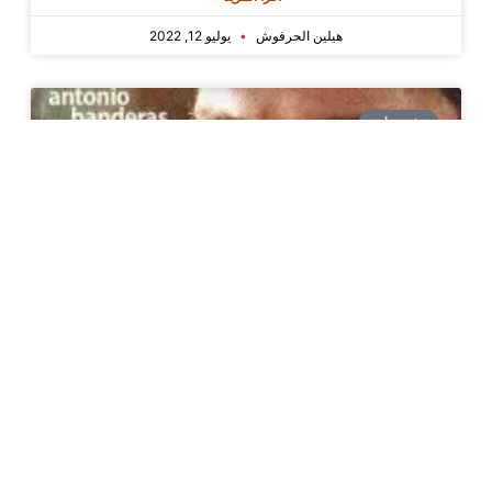
هيلين الحرفوش
يوليو 12, 2022
زاوية رأي