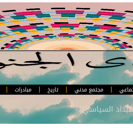
ماعي
مجتمع مدني
تاريخ
مبادرات
تبداد السياسي