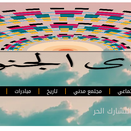
ماعي
مجتمع مدني
تاريخ
مبادرات
لتشارك الحر