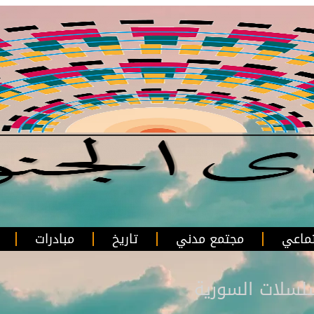
ماعي
مجتمع مدني
تاريخ
مبادرات
لسلات السورية