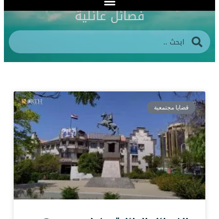
فصائل عائلية
قضايا مجتمعية