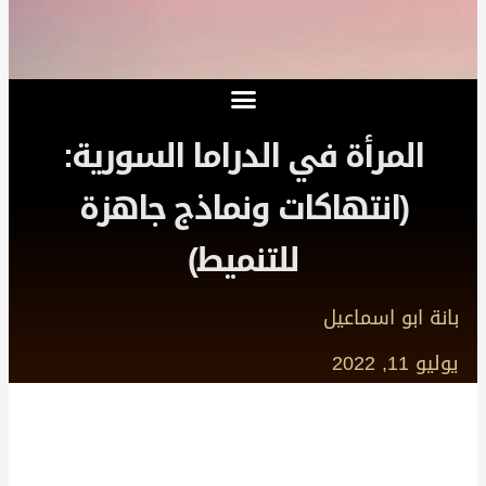
المرأة في الدراما السورية:
(انتهاكات ونماذج جاهزة
للتنميط)
بانة ابو اسماعيل
يوليو 11, 2022