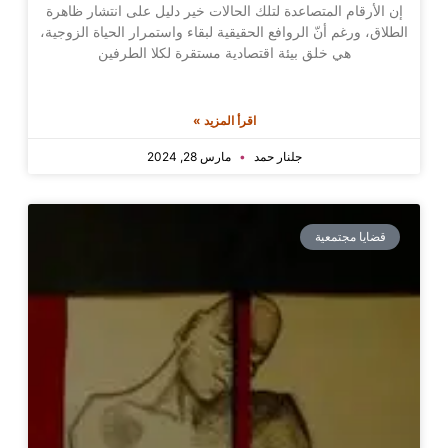
إن الأرقام المتصاعدة لتلك الحالات خير دليل على انتشار ظاهرة
الطلاق، ورغم أنّ الروافع الحقيقية لبقاء واستمرار الحياة الزوجية،
هي خلق بيئة اقتصادية مستقرة لكلا الطرفين
اقرأ المزيد »
جلنار حمد
مارس 28, 2024
قضايا مجتمعية