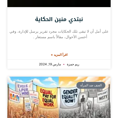
نبتدي منين الحكاية
على أمل أن لا تبقى تلك الحكايات مجرد تقرير يرسل للإدارة، وفي
أحسن الأحوال، مقالاً باسم مستعار .
اقرأ المزيد »
ريم حمزة
مارس 19, 2024
العنف ضد المرأة