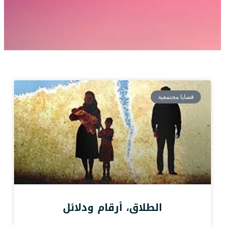
قضايا مجتمعية
الطلاق، أرقام ودلائل