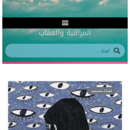
المراقبة والعقاب
قضايا مجتمعية