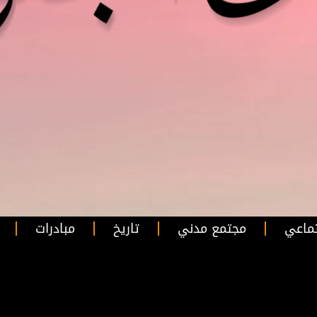
ماعي
مجتمع مدني
تاريخ
مبادرات