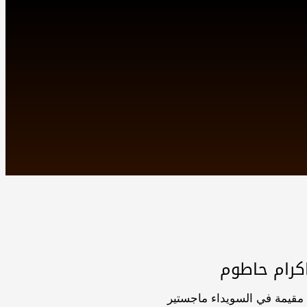
كرام حاطوم
ة مقيمة في السويداء ماجستير