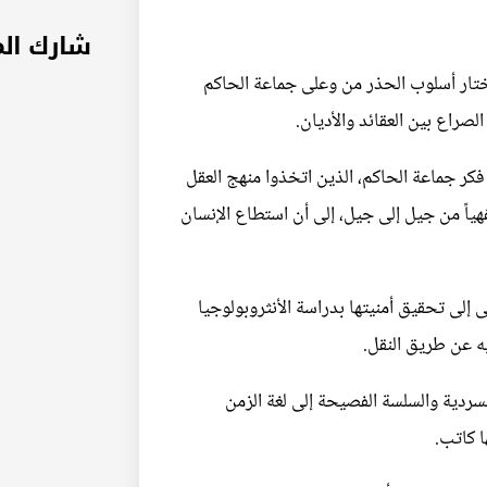
شارك ال
 اختار أسلوب الحذر من وعلى جماعة الحاكم
راع بين العقائد والأديان.
فكر جماعة الحاكم، الذين اتخذوا منهج العقل
ياً من جيل إلى جيل، إلى أن استطاع الإنسان
ى إلى تحقيق أمنيتها بدراسة الأنثروبولوجيا
ه عن طريق النقل.
لسردية والسلسة الفصيحة إلى لغة الزمن
ا كاتب.