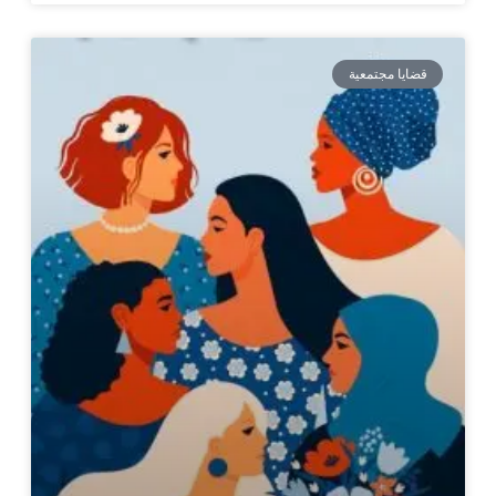
قضايا مجتمعية