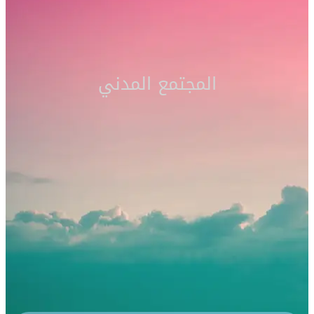
المجتمع المدني