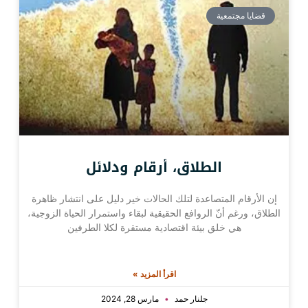
قضايا مجتمعية
الطلاق، أرقام ودلائل
إن الأرقام المتصاعدة لتلك الحالات خير دليل على انتشار ظاهرة
الطلاق، ورغم أنّ الروافع الحقيقية لبقاء واستمرار الحياة الزوجية،
هي خلق بيئة اقتصادية مستقرة لكلا الطرفين
اقرأ المزيد »
جلنار حمد
مارس 28, 2024